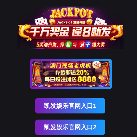
凯发娱乐官网入口1
凯发娱乐官网入口2